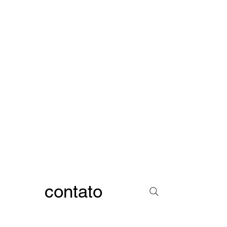
contato