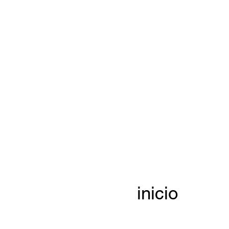
inicio