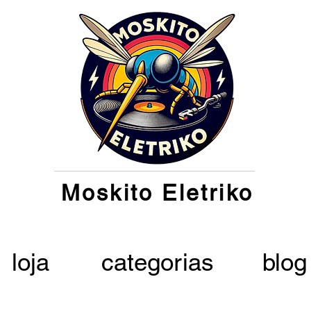
Moskito Eletriko
loja
categorias
blog