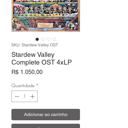
SKU: Stardew Valley OST
Stardew Valley
Complete OST 4xLP
Preço
R$ 1.050,00
Quantidade
*
Adicionar ao carrinho