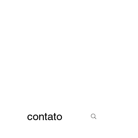
contato