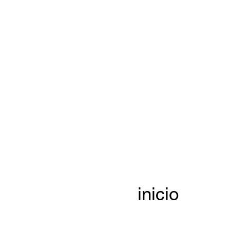
inicio