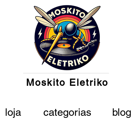
Moskito Eletriko
loja
categorias
blog