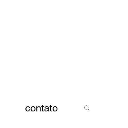
contato