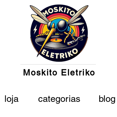
Moskito Eletriko
loja
categorias
blog