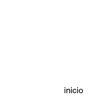
inicio