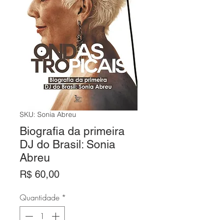
SKU: Sonia Abreu
Biografia da primeira
DJ do Brasil: Sonia
Abreu
Preço
R$ 60,00
Quantidade
*