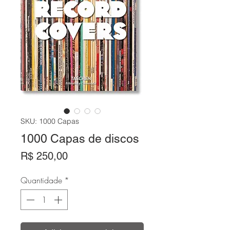
SKU: 1000 Capas
1000 Capas de discos
Preço
R$ 250,00
Quantidade
*