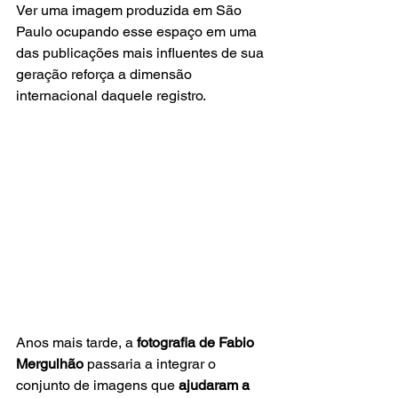
Ver uma imagem produzida em São 
Paulo ocupando esse espaço em uma 
das publicações mais influentes de sua 
geração reforça a dimensão 
internacional daquele registro.
Anos mais tarde, a 
fotografia de Fabio 
Mergulhão
 passaria a integrar o 
conjunto de imagens que 
ajudaram a 