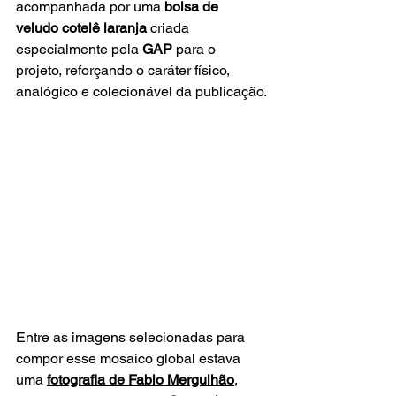
acompanhada por uma 
bolsa de 
veludo cotelê laranja
 criada 
especialmente pela 
GAP
 para o 
projeto, reforçando o caráter físico, 
analógico e colecionável da publicação.
Entre as imagens selecionadas para 
compor esse mosaico global estava 
uma 
fotografia de
Fabio Mergulhão
,