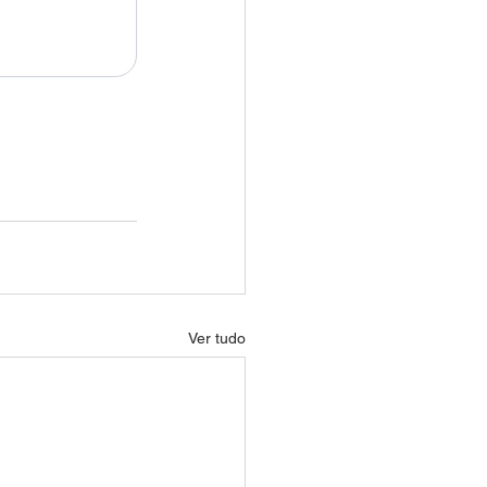
Ver tudo