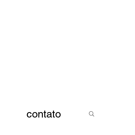
contato