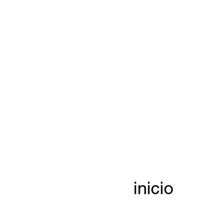
inicio