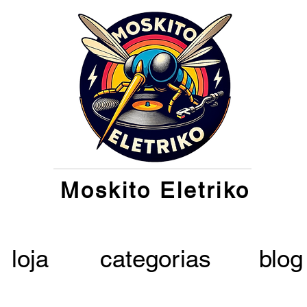
Moskito Eletriko
loja
categorias
blog