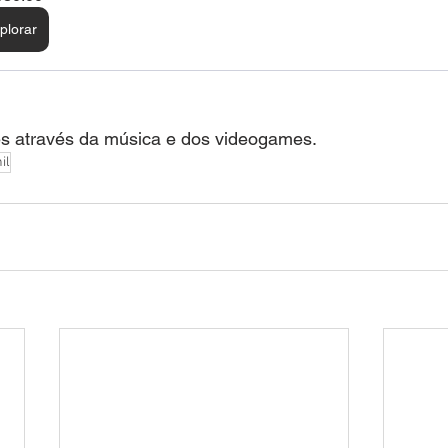
plorar
s através da música e dos videogames.
il