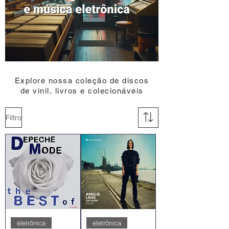
Explore nossa coleção de discos
de vinil, livros e colecionáveis
Filtro
eletrônica
eletrônica