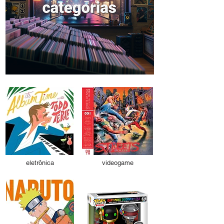
eletrônica
videogame